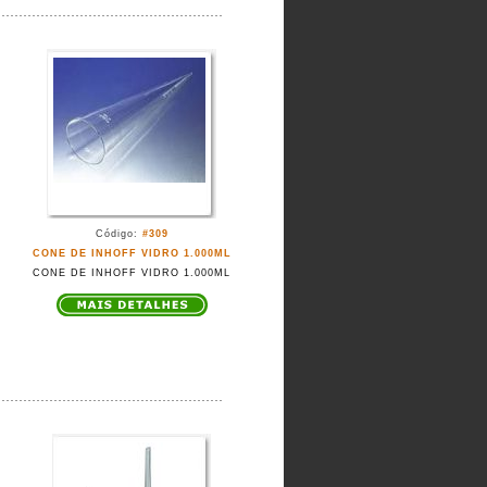
Código:
#309
CONE DE INHOFF VIDRO 1.000ML
CONE DE INHOFF VIDRO 1.000ML