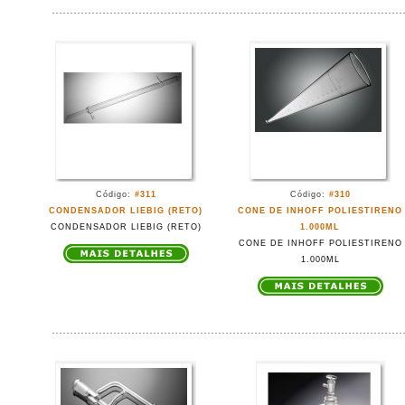
Código:
#311
Código:
#310
CONDENSADOR LIEBIG (RETO)
CONE DE INHOFF POLIESTIRENO
CONDENSADOR LIEBIG (RETO)
1.000ML
CONE DE INHOFF POLIESTIRENO
1.000ML