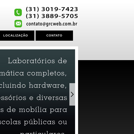
LOCALIZAÇÃO
CONTATO