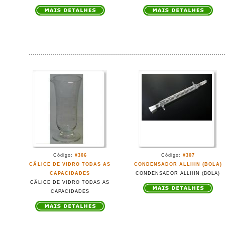
Código:
#306
Código:
#307
CÃLICE DE VIDRO TODAS AS
CONDENSADOR ALLIHN (BOLA)
CAPACIDADES
CONDENSADOR ALLIHN (BOLA)
CÃLICE DE VIDRO TODAS AS
CAPACIDADES