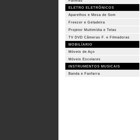
Panelas
ELETRO ELETRÔNICOS
Aparelhos e Mesa de Som
Freezer e Geladeira
Projetor Multimídia e Telas
TV DVD Câmeras F. e Filmadoras
MOBILÍARIO
Móveis de Aço
Móveis Escolares
INSTRUMENTOS MUSICAIS
Banda e Fanfarra