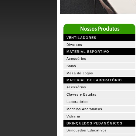
VENTILADORES
Diversos
MATERIAL ESPORTIVO
Acessórios
Bolas
Mesa de Jogos
MATERIAL DE LABORATÓRIO
Acessórios
Claves e Estufas
Laboratórios
Modelos Anatomicos
Vidraria
BRINQUEDOS PEDAGÓGICOS
Brinquedos Educativos