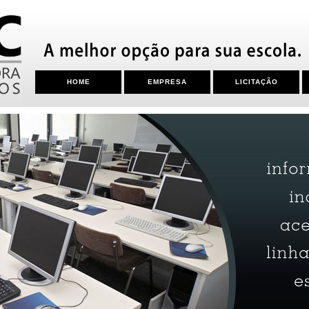
HOME
EMPRESA
LICITAÇÃO